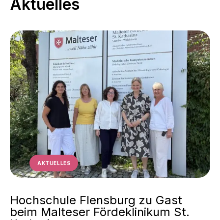
Aktuelles
AKTUELLES
Hochschule Flensburg zu Gast
beim Malteser Fördeklinikum St.