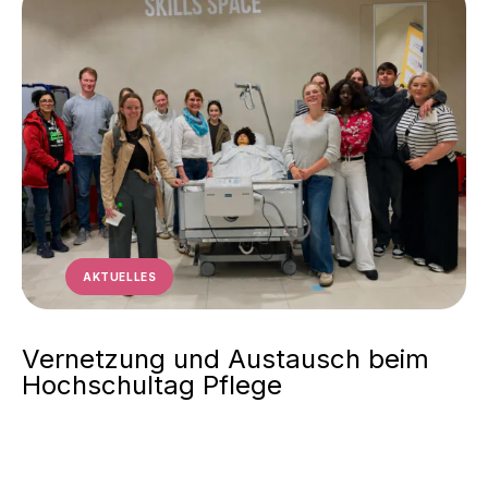
AKTUELLES
Vernetzung und Austausch beim
Hochschultag Pflege