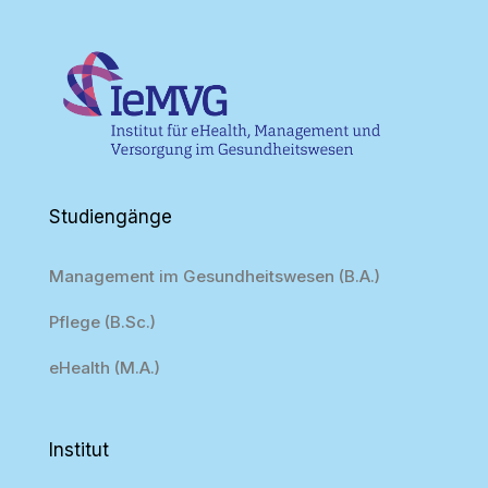
Studiengänge
Management im Gesundheitswesen (B.A.)
Pflege (B.Sc.)
eHealth (M.A.)
Institut