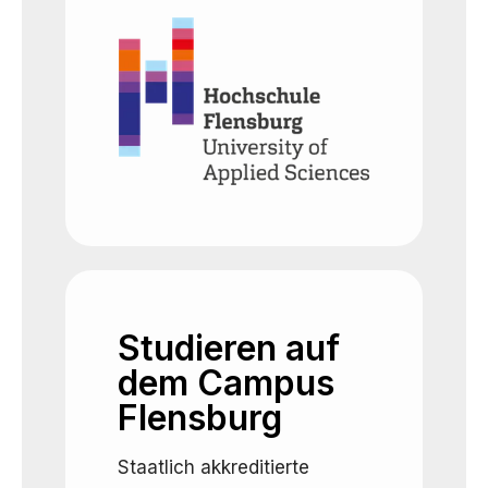
Studieren auf
dem Campus
Flensburg
Staatlich akkreditierte