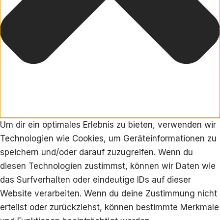
Um dir ein optimales Erlebnis zu bieten, verwenden wir
Technologien wie Cookies, um Geräteinformationen zu
speichern und/oder darauf zuzugreifen. Wenn du
diesen Technologien zustimmst, können wir Daten wie
das Surfverhalten oder eindeutige IDs auf dieser
Website verarbeiten. Wenn du deine Zustimmung nicht
erteilst oder zurückziehst, können bestimmte Merkmale