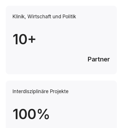
Klinik, Wirtschaft und Politik
10+
Partner
Interdisziplinäre Projekte
100%