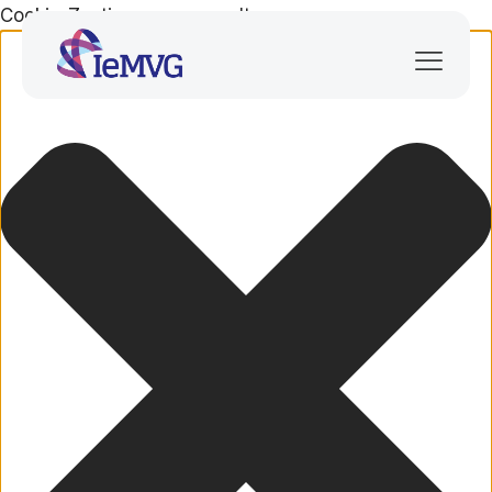
Cookie-Zustimmung verwalten