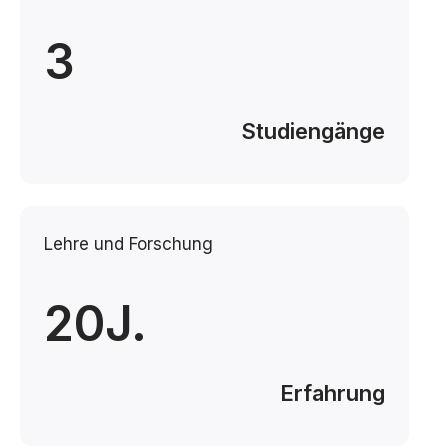
3
Studiengänge
Lehre und Forschung
20J.
Erfahrung