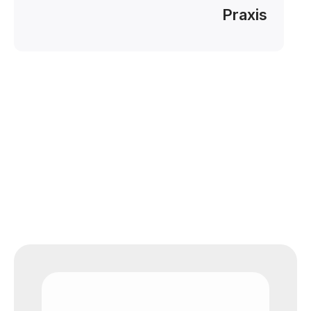
Praxis