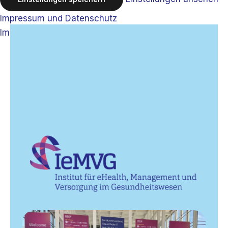
Impressum und Datenschutz
Impressum und Datenschutz