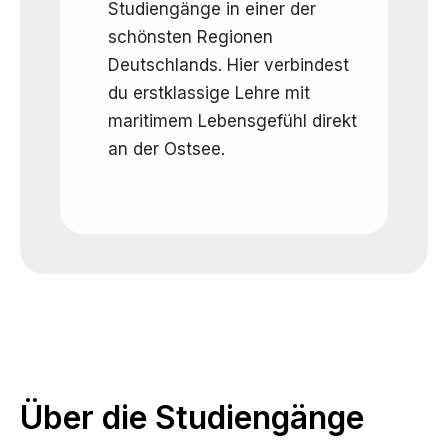
Studiengänge in einer der
schönsten Regionen
Deutschlands. Hier verbindest
du erstklassige Lehre mit
maritimem Lebensgefühl direkt
an der Ostsee.
Über die Studiengänge