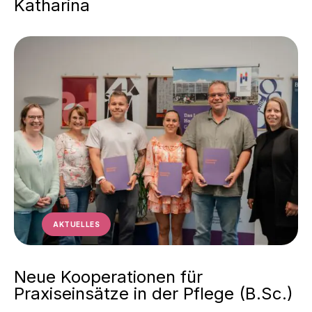
Katharina
AKTUELLES
Neue Kooperationen für
Praxiseinsätze in der Pflege (B.Sc.)