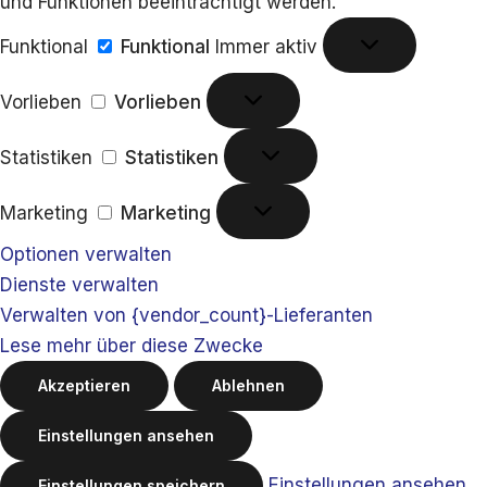
und Funktionen beeinträchtigt werden.
Funktional
Funktional
Immer aktiv
Vorlieben
Vorlieben
Statistiken
Statistiken
Marketing
Marketing
Optionen verwalten
Dienste verwalten
Verwalten von {vendor_count}-Lieferanten
Lese mehr über diese Zwecke
Akzeptieren
Ablehnen
Einstellungen ansehen
Einstellungen ansehen
Einstellungen speichern