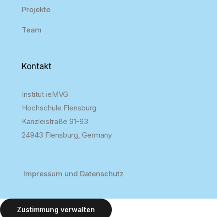
Projekte
Team
Kontakt
Institut ieMVG
Hochschule Flensburg
Kanzleistraße 91-93
24943 Flensburg, Germany
Impressum und Datenschutz
Zustimmung verwalten