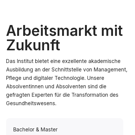
Arbeitsmarkt mit
Zukunft
Das Institut bietet eine exzellente akademische
Ausbildung an der Schnittstelle von Management,
Pflege und digitaler Technologie. Unsere
Absolventinnen und Absolventen sind die
gefragten Experten für die Transformation des
Gesundheitswesens.
Bachelor & Master