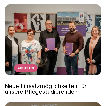
AKTUELLES
Neue Einsatzmöglichkeiten für
unsere Pflegestudierenden