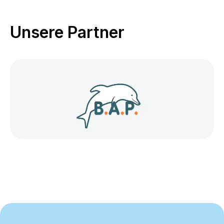
Unsere Partner